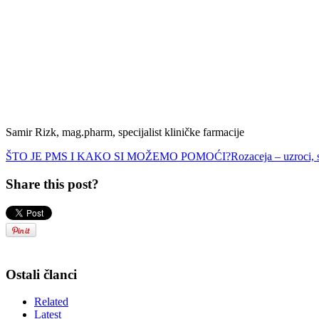
Samir Rizk, mag.pharm, specijalist kliničke farmacije
ŠTO JE PMS I KAKO SI MOŽEMO POMOĆI?
Rozaceja – uzroci, 
Share this post?
Ostali članci
Related
Latest