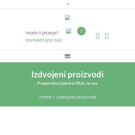
Imate li pitanje?
Kontaktirajte nas!
Izdvojeni proizvodi
Preporuka Ljekarni Rizk za vas
Home
/
Izdvojeni proizvodi