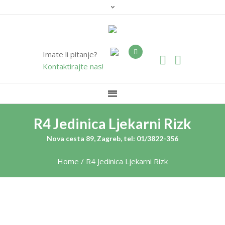
Imate li pitanje?
Kontaktirajte nas!
R4 Jedinica Ljekarni Rizk
Nova cesta 89, Zagreb, tel: 01/3822-356
Home
/
R4 Jedinica Ljekarni Rizk