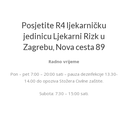
Posjetite R4 ljekarničku
jedinicu Ljekarni Rizk u
Zagrebu, Nova cesta 89
Radno vrijeme
Pon – pet 7:00 – 20:00 sati – pauza dezinfekcije 13.30-
14.00 do opoziva Stožera Civilne zaštite.
Subota: 7:30 – 15:00 sati.