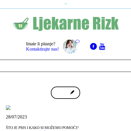
Imate li pitanje?
Kontaktirajte nas!
28/07/2023
ŠTO JE PMS I KAKO SI MOŽEMO POMOĆI?