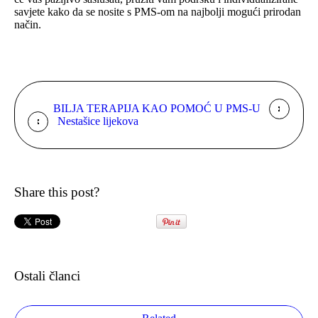
savjete kako da se nosite s PMS-om na najbolji mogući prirodan
način.
BILJA TERAPIJA KAO POMOĆ U PMS-U
Nestašice lijekova
Share this post?
Ostali članci