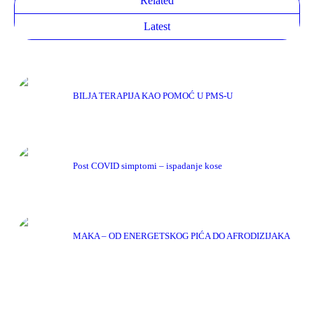
Related
Latest
BILJA TERAPIJA KAO POMOĆ U PMS-U
Post COVID simptomi – ispadanje kose
MAKA – OD ENERGETSKOG PIĆA DO AFRODIZIJAKA