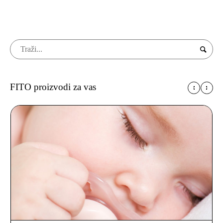
FITO proizvodi za vas