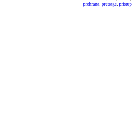
prehrana
,
pretrage
,
pristup